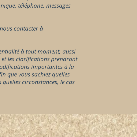
ronique, téléphone, messages
 nous contacter à
entialité à tout moment, aussi
et les clarifications prendront
modifications importantes à la
fin que vous sachiez quelles
 quelles circonstances, le cas