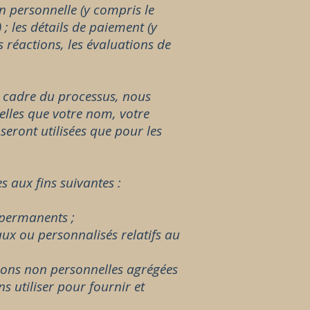
n personnelle (y compris le
; les détails de paiement (y
 réactions, les évaluations de
e cadre du processus, nous
elles que votre nom, votre
seront utilisées que pour les
 aux fins suivantes :
 permanents ;
aux ou personnalisés relatifs au
tions non personnelles agrégées
 utiliser pour fournir et