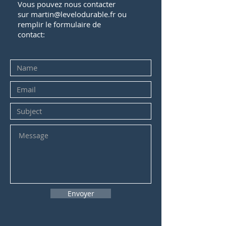
Vous pouvez nous contacter
sur
martin@levelodurable.fr
ou
remplir le formulaire de
contact:
Envoyer